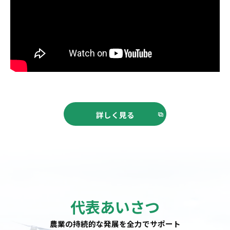
詳しく見る
代表あいさつ
農業の持続的な発展を全力でサポート