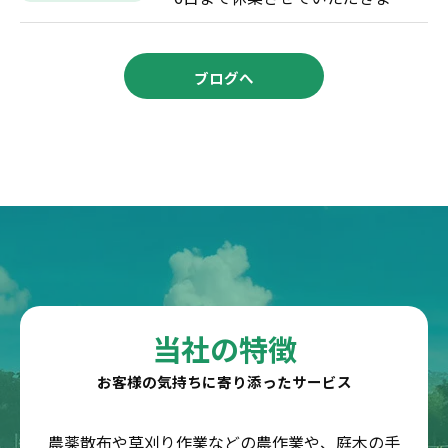
ブログへ
当社の特徴
お客様の気持ちに寄り添ったサービス
農薬散布や草刈り作業などの農作業や、庭木の手