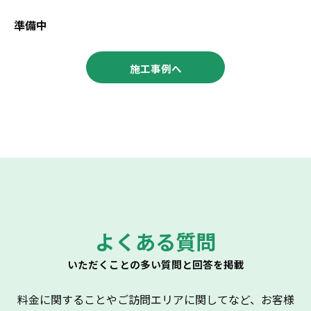
準備中
施工事例へ
よくある質問
いただくことの多い質問と回答を掲載
料金に関することやご訪問エリアに関してなど、お客様