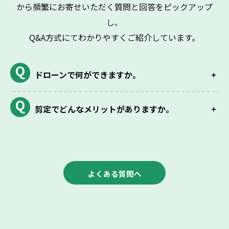
から頻繁にお寄せいただく質問と回答をピックアップ
し、
Q&A方式にてわかりやすくご紹介しています。
ドローンで何ができますか。
剪定でどんなメリットがありますか。
よくある質問へ