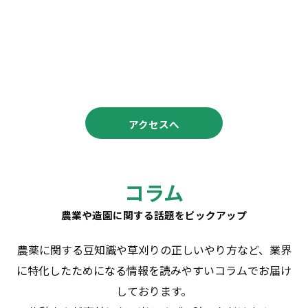
アクセスへ
コラム
農業や造園に関する話題をピックアップ
農薬に関する豆知識や草刈りの正しいやり方など、業界
に特化したためになる情報を読みやすいコラムでお届け
しております。