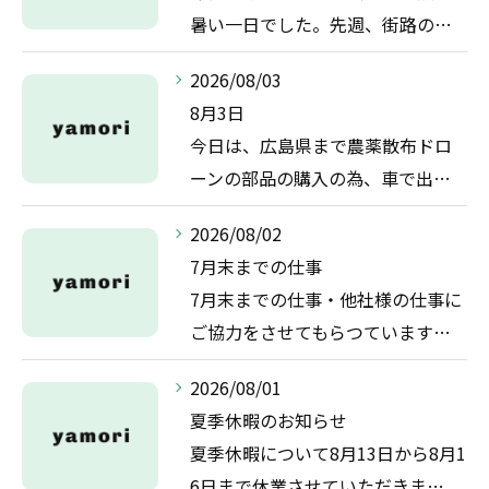
暑い一日でした。先週、街路の…
2026/08/03
8月3日
今日は、広島県まで農薬散布ドロ
ーンの部品の購入の為、車で出…
2026/08/02
7月末までの仕事
7月末までの仕事・他社様の仕事に
ご協力をさせてもらつています…
2026/08/01
夏季休暇のお知らせ
夏季休暇について8月13日から8月1
6日まで休業させていただきま…