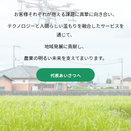
お客様それぞれが抱える課題に真摯に向き合い、
テクノロジーと人間らしい温もりを融合したサービスを
通じて、
地域発展に貢献し、
農業の明るい未来を支えてまいります。
代表あいさつへ