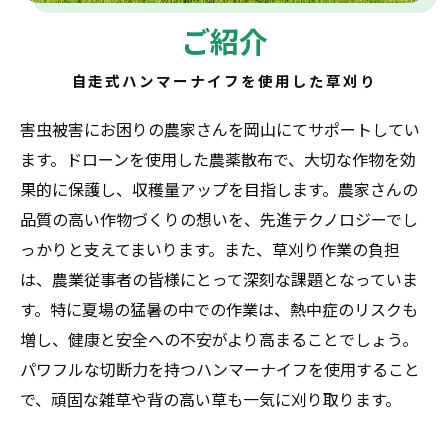
ご紹介
自走式ハンマーナイフを使用した草刈り
害虫被害にお困りの農家さんを岡山にてサポートしてい
ます。ドローンを使用した農薬散布で、大切な作物を効
果的に保護し、収穫量アップを目指します。農家さんの
品質の高い作物づくりの想いを、先進テクノロジーでし
っかりと支えてまいります。また、草刈り作業の負担
は、農業従事者の皆様にとって深刻な課題となっていま
す。特に夏場の猛暑の中での作業は、熱中症のリスクも
増し、健康と安全への不安がより高まることでしょう。
パワフルな切断力を持つハンマーナイフを使用すること
で、頑固な雑草や背の高い草も一気に刈り取ります。