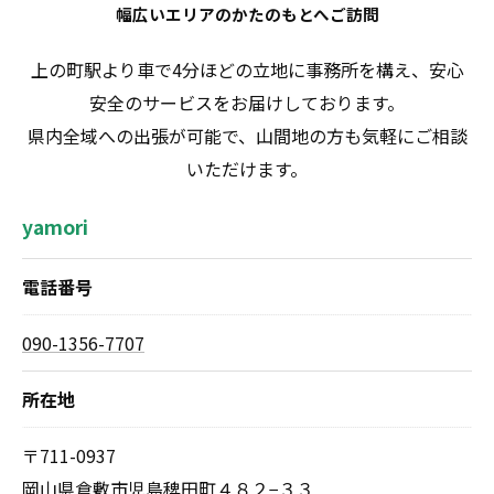
幅広いエリアのかたのもとへご訪問
上の町駅より車で4分ほどの立地に事務所を構え、安心
安全のサービスをお届けしております。
県内全域への出張が可能で、山間地の方も気軽にご相談
いただけます。
yamori
電話番号
090-1356-7707
所在地
〒711-0937
岡山県倉敷市児島稗田町４８２−３３