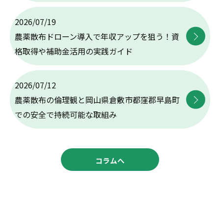
2026/07/19
農薬散布ドローン導入で年収アップを狙う！資
格取得や補助金活用の実践ガイド
2026/07/12
農薬散布の倫理観と岡山県倉敷市都窪郡早島町
での安全で持続可能な取組み
コラムへ