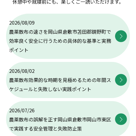
休憩中や就寝前にも、楽しくご一読いただけます。
2026/08/09
農薬散布の速さを岡山県倉敷市苫田郡鏡野町で
効率良く安全に行うための具体的な基準と実務
ポイント
2026/08/02
農薬散布効果的な時期を見極めるための年間ス
ケジュールと失敗しない実践ポイント
2026/07/26
農薬散布の誤解を正す岡山県倉敷市岡山市東区
で実践する安全管理と失敗防止策