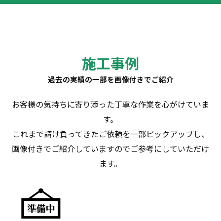
施工事例
過去の実績の一部を画像付きでご紹介
お客様の気持ちに寄り添った丁寧な作業を心がけていま
す。
これまで請け負ってきたご依頼を一部ピックアップし、
画像付きでご紹介していますのでご参考にしていただけ
ます。