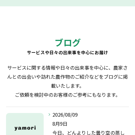
ブログ
お問い合わせはこちら
サービスや日々の出来事を中心にお届け
サービスに関する情報や日々の出来事を中心に、農家さ
んとの出会いや訪れた農作物のご紹介などをブログに掲
載いたします。
ご依頼を検討中のお客様のご参考にもなります。
2026/08/09
8月9日
今日、どんよりした曇り空の蒸し