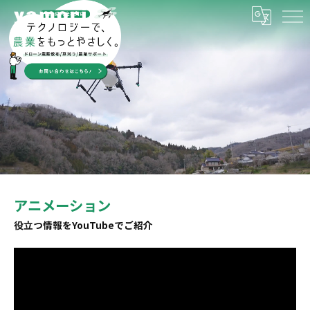
アニメーション
役立つ情報をYouTubeでご紹介