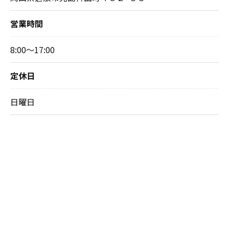
営業時間
8:00～17:00
定休日
日曜日