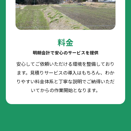
料金
明朗会計で安心のサービスを提供
安心してご依頼いただける環境を整備しており
ます。見積りサービスの導入はもちろん、わか
りやすい料金体系と丁寧な説明でご納得いただ
いてからの作業開始となります。