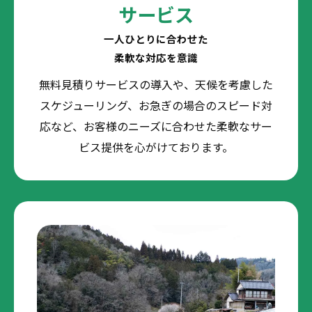
サービス
一人ひとりに合わせた
柔軟な対応を意識
無料見積りサービスの導入や、天候を考慮した
スケジューリング、お急ぎの場合のスピード対
応など、お客様のニーズに合わせた柔軟なサー
ビス提供を心がけております。