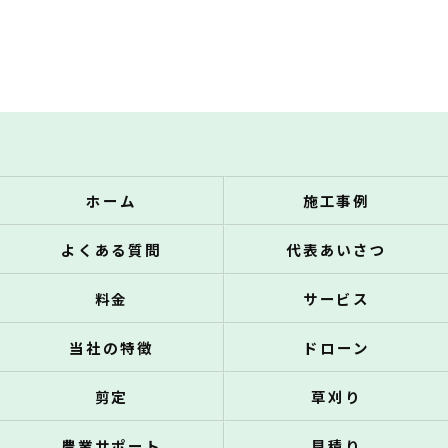
ホーム
施工事例
よくある質問
代表あいさつ
料金
サービス
当社の特徴
ドローン
剪定
草刈り
農業サポート
見積り