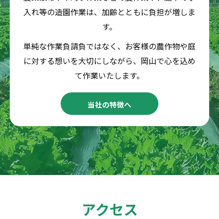
入れ等の造園作業は、加齢とともに負担が増しま
す。
単純な作業負請負ではなく、お客様の農作物や庭
に対する想いを大切にしながら、岡山で心を込め
て作業いたします。
当社の特徴へ
アクセス