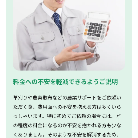
料金への不安を軽減できるようご説明
草刈りや農薬散布などの農業サポートをご依頼い
ただく際、費用面への不安を抱える方は多くいら
っしゃいます。特に初めてご依頼の場合には、ど
の程度の料金になるのか不安を抱かれる方も少な
くありません。そのような不安を解消するため、