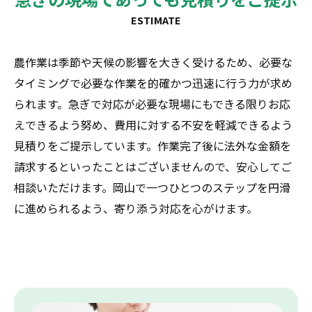
ESTIMATE
農作業は季節や天候の影響を大きく受けるため、必要な
タイミングで必要な作業を的確かつ迅速に行う力が求め
られます。急ぎで対応が必要な現場にもできる限りお応
えできるよう努め、費用に対する不安を軽減できるよう
見積りをご提示しています。作業完了後に法外な金額を
請求するといったことはございませんので、安心してご
相談いただけます。岡山で一つひとつのステップを円滑
に進められるよう、寄り添う対応を心がけます。