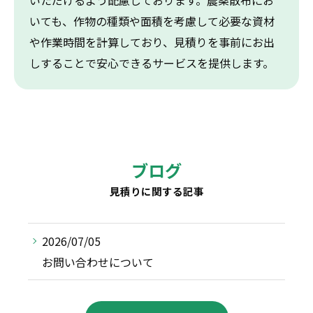
いただけるよう配慮しております。農薬散布にお
いても、作物の種類や面積を考慮して必要な資材
や作業時間を計算しており、見積りを事前にお出
しすることで安心できるサービスを提供します。
ブログ
見積りに関する記事
2026/07/05
お問い合わせについて