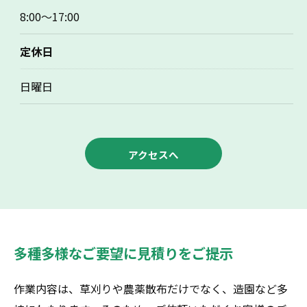
8:00～17:00
お問い合わせはこちら
定休日
日曜日
アクセスへ
多種多様なご要望に見積りをご提示
作業内容は、草刈りや農薬散布だけでなく、造園など多