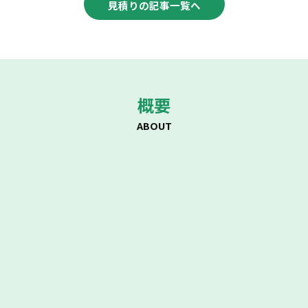
見積りの記事一覧へ
概要
ABOUT