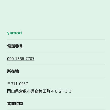
yamori
電話番号
090-1356-7707
所在地
〒711-0937
岡山県倉敷市児島稗田町４８２−３３
営業時間