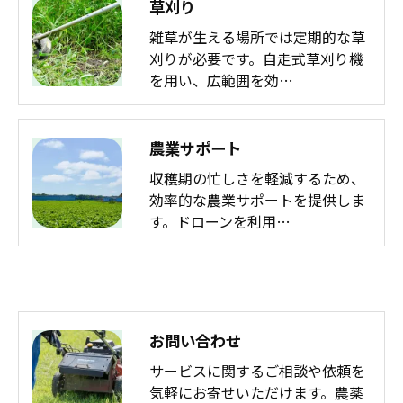
草刈り
雑草が生える場所では定期的な草
刈りが必要です。自走式草刈り機
を用い、広範囲を効…
農業サポート
収穫期の忙しさを軽減するため、
効率的な農業サポートを提供しま
す。ドローンを利用…
お問い合わせ
サービスに関するご相談や依頼を
気軽にお寄せいただけます。農薬