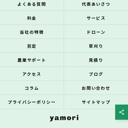
よくある質問
代表あいさつ
料金
サービス
当社の特徴
ドローン
剪定
草刈り
農業サポート
見積り
アクセス
ブログ
コラム
お問い合わせ
プライバシーポリシー
サイトマップ