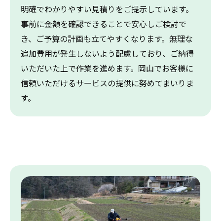
明確でわかりやすい見積りをご提示しています。
事前に金額を確認できることで安心しご検討で
き、ご予算の計画も立てやすくなります。無理な
追加費用が発生しないよう配慮しており、ご納得
いただいた上で作業を進めます。岡山でお客様に
信頼いただけるサービスの提供に努めてまいりま
す。