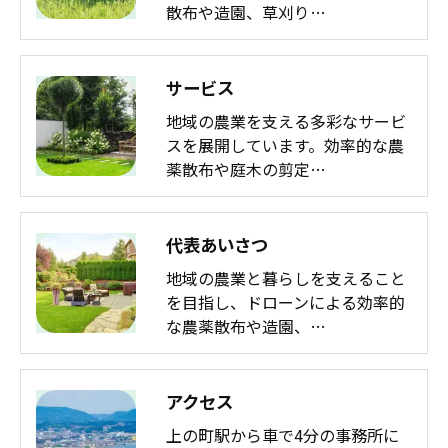
散布や造園、草刈り…
サービス
地域の農業を支える多彩なサービ
スを展開しています。効率的な農
薬散布や庭木の剪定…
代表あいさつ
地域の農業と暮らしを支えること
を目指し、ドローンによる効率的
な農薬散布や造園、…
アクセス
上の町駅から車で4分の事務所に