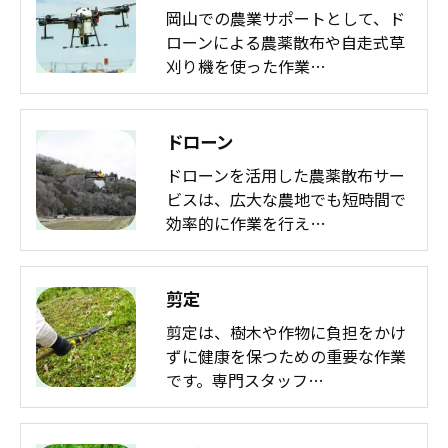
岡山での農業サポートとして、ド
ローンによる農薬散布や自走式草
刈り機を使った作業…
ドローン
ドローンを活用した農薬散布サー
ビスは、広大な農地でも短時間で
効率的に作業を行え…
剪定
剪定は、樹木や作物に負担をかけ
ずに健康を保つための重要な作業
です。専門スタッフ…