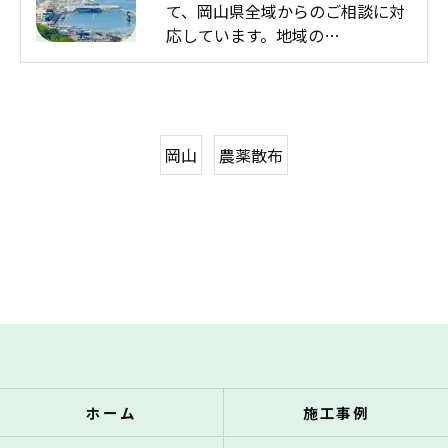
て、岡山県全域からのご相談に対
応しています。地域の…
岡山
農薬散布
ホーム
施工事例