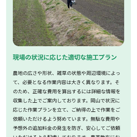
現場の状況に応じた適切な施工プラン
農地の広さや形状、雑草の状態や周辺環境によっ
て、必要となる作業内容は大きく異なります。そ
のため、正確な費用を算出するには詳細な情報を
収集した上でご案内しております。岡山で状況に
応じた作業プランを立て、ご納得の上で作業をご
依頼いただけるよう努めています。無駄な費用や
予想外の追加料金の発生を防ぎ、安心してご依頼