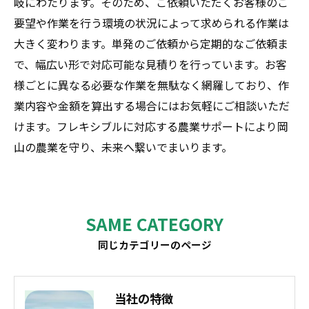
岐にわたります。そのため、ご依頼いただくお客様のご
要望や作業を行う環境の状況によって求められる作業は
大きく変わります。単発のご依頼から定期的なご依頼ま
で、幅広い形で対応可能な見積りを行っています。お客
様ごとに異なる必要な作業を無駄なく網羅しており、作
業内容や金額を算出する場合にはお気軽にご相談いただ
けます。フレキシブルに対応する農業サポートにより岡
山の農業を守り、未来へ繋いでまいります。
SAME CATEGORY
同じカテゴリーのページ
当社の特徴