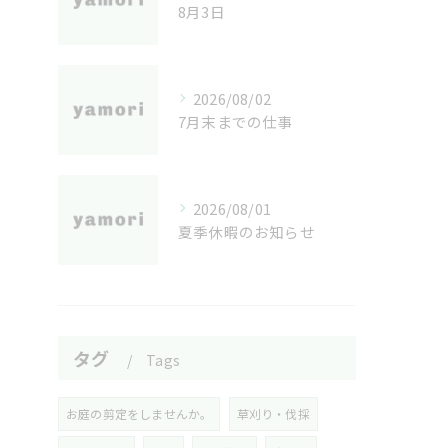
8月3日
2026/08/02
7月末までの仕事
2026/08/01
夏季休暇のお知らせ
タグ
Tags
お庭の剪定をしませんか。
草刈り・伐採