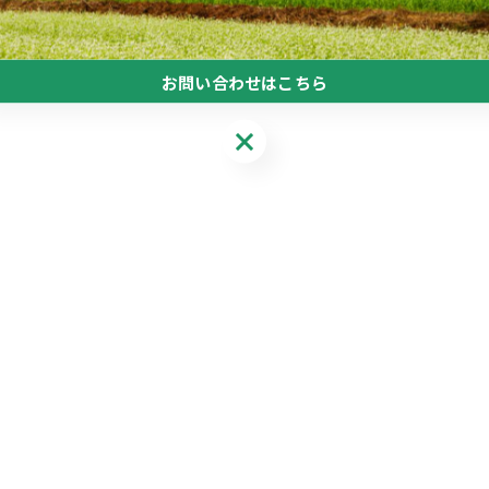
お問い合わせはこちら
お問い合わせはこちら