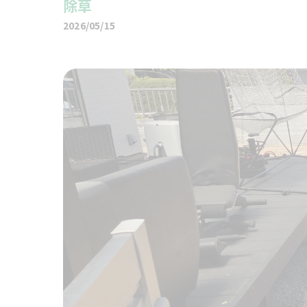
除草
2026/05/15