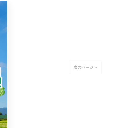
次のページ >