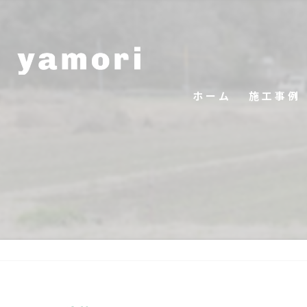
ホーム
施工事例