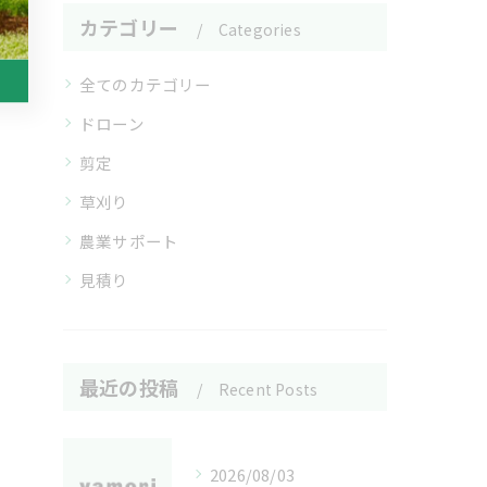
カテゴリー
Categories
全てのカテゴリー
ドローン
剪定
草刈り
農業サポート
見積り
最近の投稿
Recent Posts
2026/08/03