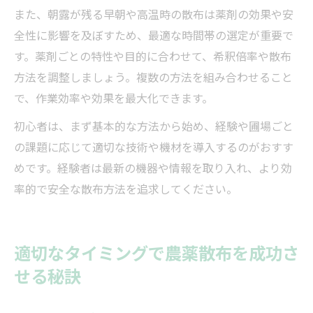
また、朝露が残る早朝や高温時の散布は薬剤の効果や安
全性に影響を及ぼすため、最適な時間帯の選定が重要で
す。薬剤ごとの特性や目的に合わせて、希釈倍率や散布
方法を調整しましょう。複数の方法を組み合わせること
で、作業効率や効果を最大化できます。
初心者は、まず基本的な方法から始め、経験や圃場ごと
の課題に応じて適切な技術や機材を導入するのがおすす
めです。経験者は最新の機器や情報を取り入れ、より効
率的で安全な散布方法を追求してください。
適切なタイミングで農薬散布を成功さ
せる秘訣