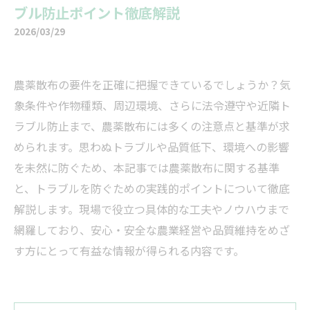
ブル防止ポイント徹底解説
2026/03/29
農薬散布の要件を正確に把握できているでしょうか？気
象条件や作物種類、周辺環境、さらに法令遵守や近隣ト
ラブル防止まで、農薬散布には多くの注意点と基準が求
められます。思わぬトラブルや品質低下、環境への影響
を未然に防ぐため、本記事では農薬散布に関する基準
と、トラブルを防ぐための実践的ポイントについて徹底
解説します。現場で役立つ具体的な工夫やノウハウまで
網羅しており、安心・安全な農業経営や品質維持をめざ
す方にとって有益な情報が得られる内容です。