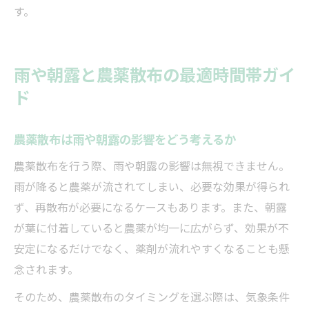
す。
雨や朝露と農薬散布の最適時間帯ガイ
ド
農薬散布は雨や朝露の影響をどう考えるか
農薬散布を行う際、雨や朝露の影響は無視できません。
雨が降ると農薬が流されてしまい、必要な効果が得られ
ず、再散布が必要になるケースもあります。また、朝露
が葉に付着していると農薬が均一に広がらず、効果が不
安定になるだけでなく、薬剤が流れやすくなることも懸
念されます。
そのため、農薬散布のタイミングを選ぶ際は、気象条件